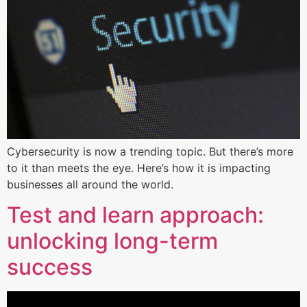
Cybersecurity is now a trending topic. But there’s more
to it than meets the eye. Here’s how it is impacting
businesses all around the world.
Test and learn approach:
unlocking long-term
success