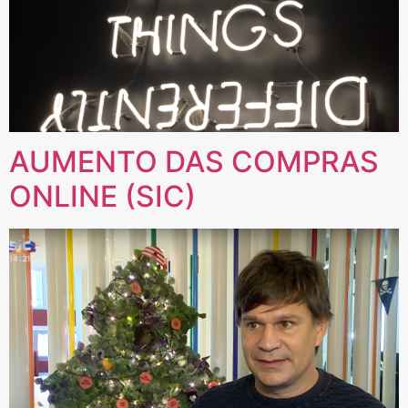
AUMENTO DAS COMPRAS
ONLINE (SIC)