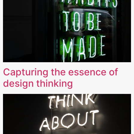
Capturing the essence of
design thinking