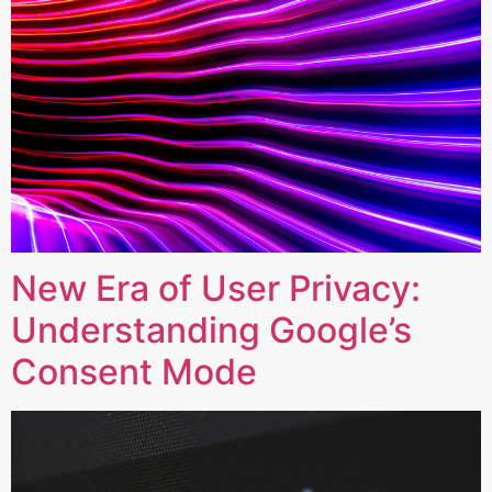
New Era of User Privacy:
Understanding Google’s
Consent Mode