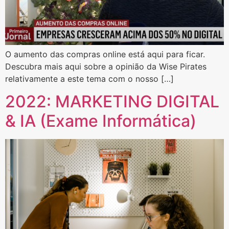
O aumento das compras online está aqui para ficar.
Descubra mais aqui sobre a opinião da Wise Pirates
relativamente a este tema com o nosso […]
2022: MARKETING DIGITAL
& IA (Exame Informática)