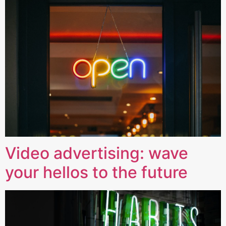
Video advertising: wave
your hellos to the future