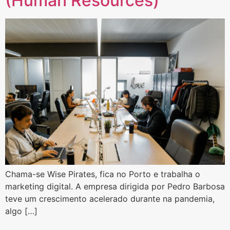
(Human Resources)
Chama-se Wise Pirates, fica no Porto e trabalha o
marketing digital. A empresa dirigida por Pedro Barbosa
teve um crescimento acelerado durante na pandemia,
algo […]