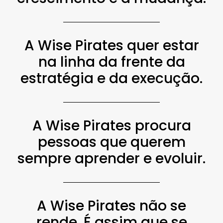
A Wise Pirates quer estar
na linha da frente da
estratégia e da execução.
A Wise Pirates procura
pessoas que querem
sempre aprender e evoluir.
A Wise Pirates não se
rende. É assim que se