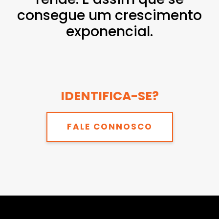
consegue um crescimento
exponencial.
IDENTIFICA-SE?
FALE CONNOSCO