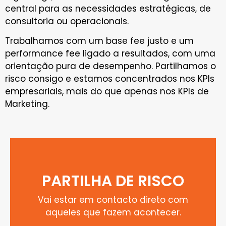
central para as necessidades estratégicas, de
consultoria ou operacionais.
Trabalhamos com um base fee justo e um
performance fee ligado a resultados, com uma
orientação pura de desempenho. Partilhamos o
risco consigo e estamos concentrados nos KPIs
empresariais, mais do que apenas nos KPIs de
Marketing.
PARTILHA DE RISCO
Vai estar em contacto direto com
aqueles que fazem acontecer.