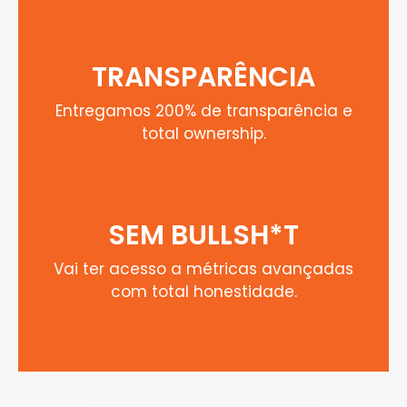
TRANSPARÊNCIA
Entregamos 200% de transparência e
total ownership.
SEM BULLSH*T
Vai ter acesso a métricas avançadas
com total honestidade.