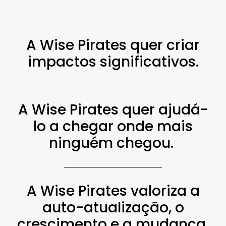
A Wise Pirates quer criar
impactos significativos.
A Wise Pirates quer ajudá-
lo a chegar onde mais
ninguém chegou.
A Wise Pirates valoriza a
auto-atualização, o
crescimento e a mudança.