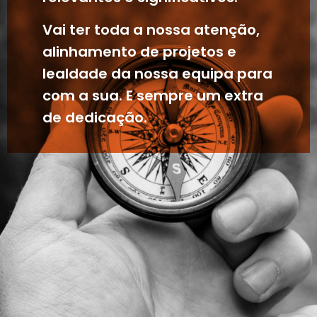
Vai ter toda a nossa atenção,
alinhamento de projetos e
lealdade da nossa equipa para
com a sua. E sempre um extra
de dedicação.