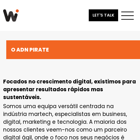
LET'S TALK
O ADN PIRATE
Focados no crescimento digital, existimos para
apresentar resultados rápidos mas
sustentáveis.
Somos uma equipa versátil centrada na
indústria martech, especialistas em business,
digital, marketing e tecnologia. A maioria dos
nossos clientes veem-nos como um parceiro
digital ágil, onde o foco nos seus negócios é