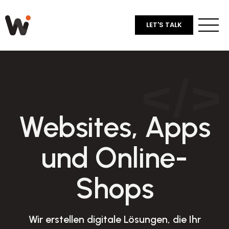
LET'S TALK
Websites, Apps
und Online-
Shops
Wir erstellen digitale Lösungen, die Ihr