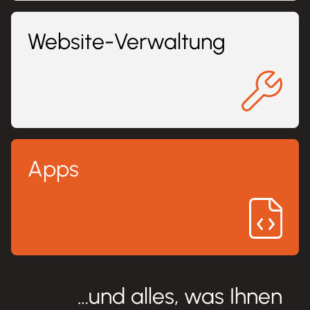
Website-Verwaltung
Apps
…und alles, was Ihnen