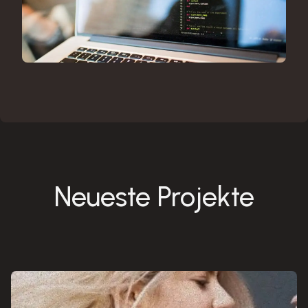
Neueste Projekte