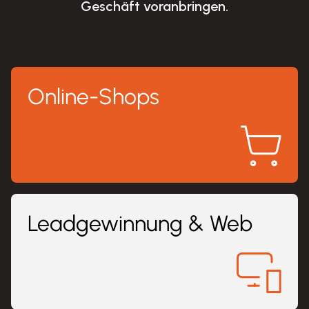
Geschäft voranbringen.
Online-Shops
Leadgewinnung & Web