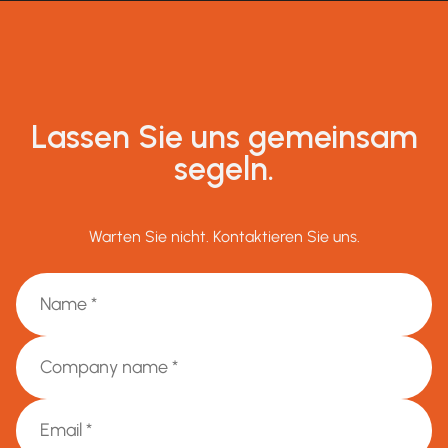
Lassen Sie uns gemeinsam
segeln.
Warten Sie nicht. Kontaktieren Sie uns.