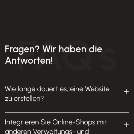
Fragen? Wir haben die
Antworten!
Wie lange dauert es, eine Website
zu erstellen?
Integrieren Sie Online-Shops mit
anderen Verwaltungs- und