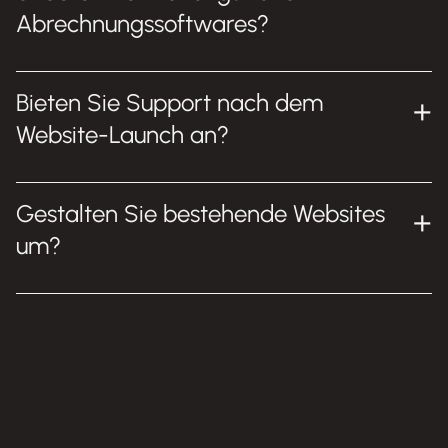
Abrechnungssoftwares?
Bieten Sie Support nach dem
Website-Launch an?
Gestalten Sie bestehende Websites
um?