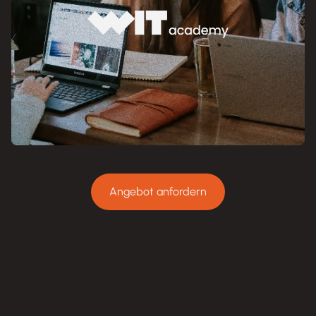
Angebot anfordern