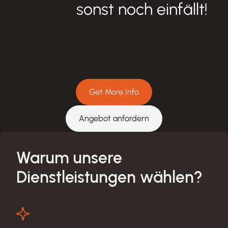
sonst noch einfällt!
Get More Info
Angebot anfordern
Warum unsere
Dienstleistungen wählen?