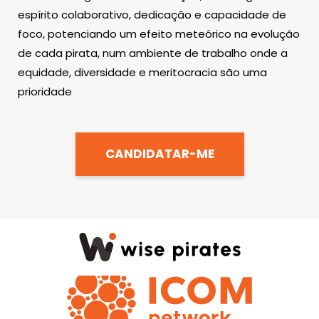
espírito colaborativo, dedicação e capacidade de
foco, potenciando um efeito meteórico na evolução
de cada pirata, num ambiente de trabalho onde a
equidade, diversidade e meritocracia são uma
prioridade
CANDIDATAR-ME