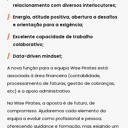
relacionamento com diversos interlocutores;
Energia, atitude positiva, abertura a desafios
e orientação para a exigência;
Excelente capacidade de trabalho
colaborativo;
Data-driven mindset;
A nova função para a equipa Wise Pirates está
associada à área financeira (contabilidade,
processamento de faturas, gestão de cobranças,
etc) e a apoio administrativo.
Na Wise Pirates, a aposta é de futuro, de
compromisso. Ajudaremos cada elemento da
equipa a evoluir como profissional e pessoa,
oferecendo guidance e formação, mas exigindo um