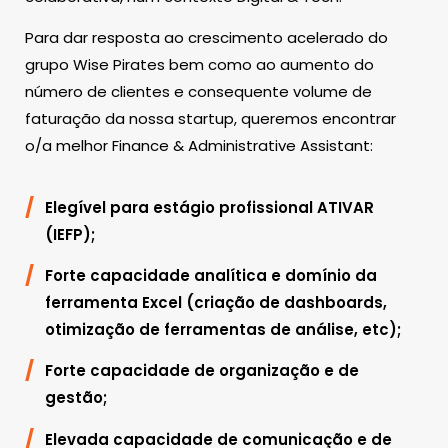
Para dar resposta ao crescimento acelerado do
grupo Wise Pirates bem como ao aumento do
número de clientes e consequente volume de
faturação da nossa startup, queremos encontrar
o/a melhor Finance & Administrative Assistant:
Elegível para estágio profissional ATIVAR
(IEFP);
Forte capacidade analítica e domínio da
ferramenta Excel (criação de dashboards,
otimização de ferramentas de análise, etc);
Forte capacidade de organização e de
gestão;
Elevada capacidade de comunicação e de