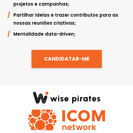
projetos e campanhas;
Partilhar ideias e trazer contributos para as
nossas reuniões criativas;
Mentalidade data-driven;
CANDIDATAR-ME