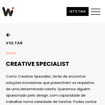
LET'S TALK
VOLTAR
VAGA
CREATIVE SPECIALIST
Como Creative Specialist, terás de encontrar
soluções inovadoras que preencham os requisitos
de uma determinada tarefa. Queremos alguém
apaixonado pelo design, com capacidade de
trabalhar numa variedade de tarefas. Podes contar