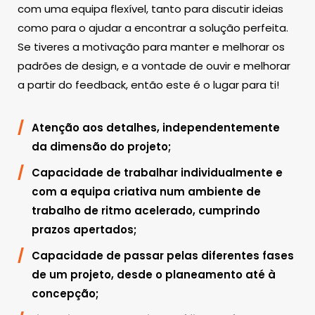
com uma equipa flexível, tanto para discutir ideias
como para o ajudar a encontrar a solução perfeita.
Se tiveres a motivação para manter e melhorar os
padrões de design, e a vontade de ouvir e melhorar
a partir do feedback, então este é o lugar para ti!
Atenção aos detalhes, independentemente
da dimensão do projeto;
Capacidade de trabalhar individualmente e
com a equipa criativa num ambiente de
trabalho de ritmo acelerado, cumprindo
prazos apertados;
Capacidade de passar pelas diferentes fases
de um projeto, desde o planeamento até à
concepção;