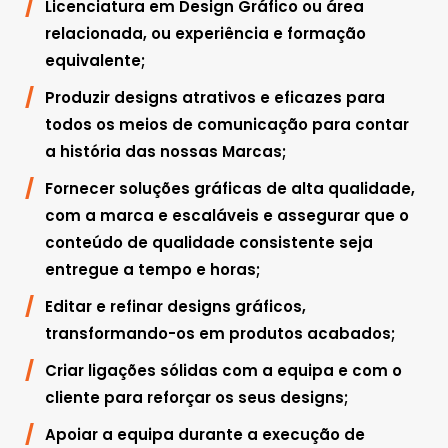
Licenciatura em Design Gráfico ou área
relacionada, ou experiência e formação
equivalente;
Produzir designs atrativos e eficazes para
todos os meios de comunicação para contar
a história das nossas Marcas;
Fornecer soluções gráficas de alta qualidade,
com a marca e escaláveis e assegurar que o
conteúdo de qualidade consistente seja
entregue a tempo e horas;
Editar e refinar designs gráficos,
transformando-os em produtos acabados;
Criar ligações sólidas com a equipa e com o
cliente para reforçar os seus designs;
Apoiar a equipa durante a execução de