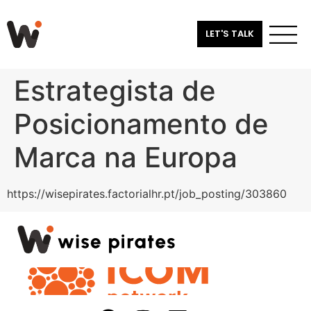
LET'S TALK
Estrategista de
Posicionamento de
Marca na Europa
https://wisepirates.factorialhr.pt/job_posting/303860