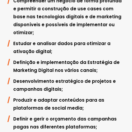
Compreender um negócio de forma profunda
e permitir a construção de use cases com
base nas tecnologias digitais e de marketing
disponíveis e possíveis de implementar ou
otimizar;
Estudar e analisar dados para otimizar a
ativação digital;
Definição e implementação da Estratégia de
Marketing Digital nos vários canais;
Desenvolvimento estratégico de projetos e
campanhas digitais;
Produzir e adaptar conteúdos para as
plataformas de social media;
Definir e gerir o orçamento das campanhas
pagas nas diferentes plataformas;