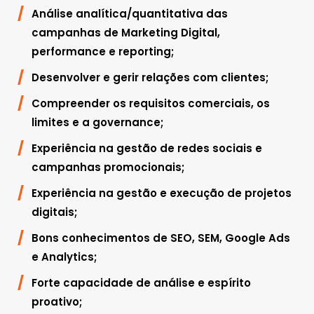
Análise analítica/quantitativa das
campanhas de Marketing Digital,
performance e reporting;
Desenvolver e gerir relações com clientes;
Compreender os requisitos comerciais, os
limites e a governance;
Experiência na gestão de redes sociais e
campanhas promocionais;
Experiência na gestão e execução de projetos
digitais;
Bons conhecimentos de SEO, SEM, Google Ads
e Analytics;
Forte capacidade de análise e espírito
proativo;