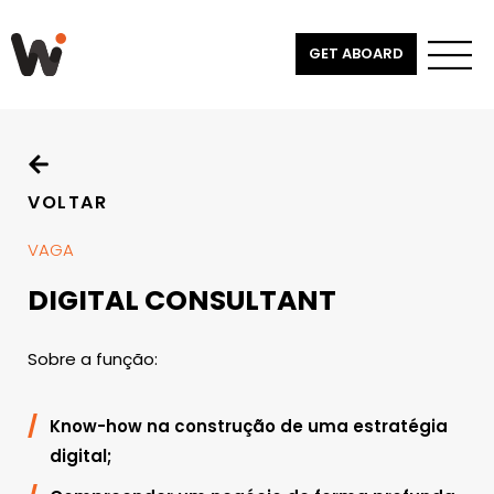
GET ABOARD
VOLTAR
VAGA
DIGITAL CONSULTANT
Sobre a função:
Know-how na construção de uma estratégia
digital;