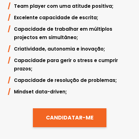
Team player com uma atitude positiva;
Excelente capacidade de escrita;
Capacidade de trabalhar em múltiplos
projectos em simultâneo;
Criatividade, autonomia e inovação;
Capacidade para gerir o stress e cumprir
prazos;
Capacidade de resolução de problemas;
Mindset data-driven;
CANDIDATAR-ME