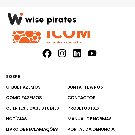
SOBRE
O QUE FAZEMOS
JUNTA-TE A NÓS
COMO FAZEMOS
CONTACTOS
CLIENTES E CASE STUDIES
PROJETOS I&D
NOTÍCIAS
MANUAL DE NORMAS
LIVRO DE RECLAMAÇÕES
PORTAL DA DENÚNCIA